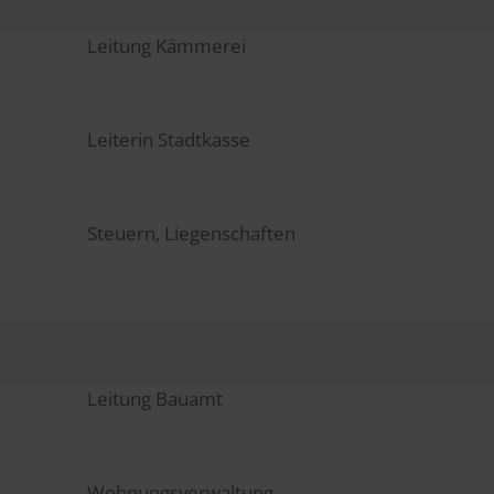
Leitung Kämmerei
Leiterin Stadtkasse
Steuern, Liegenschaften
Leitung Bauamt
Wohnungsverwaltung