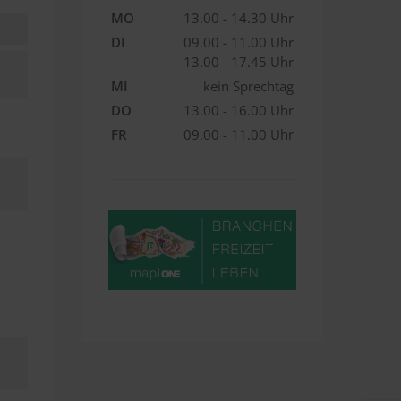
MO
13.00 - 14.30 Uhr
DI
09.00 - 11.00 Uhr
13.00 - 17.45 Uhr
MI
kein Sprechtag
DO
13.00 - 16.00 Uhr
FR
09.00 - 11.00 Uhr