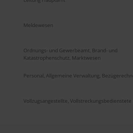
Meldewesen
Ordnungs- und Gewerbeamt, Brand- und
Katastrophenschutz, Marktwesen
Personal, Allgemeine Verwaltung, Bezügerechn
Vollzugsangestellte, Vollstreckungsbedienstete