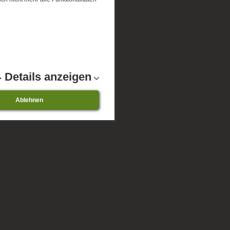
Details anzeigen
Ablehnen