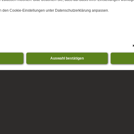
 in den Cookie-Einstellungen unter Datenschutzerklärung anpassen.
Auswahl bestätigen